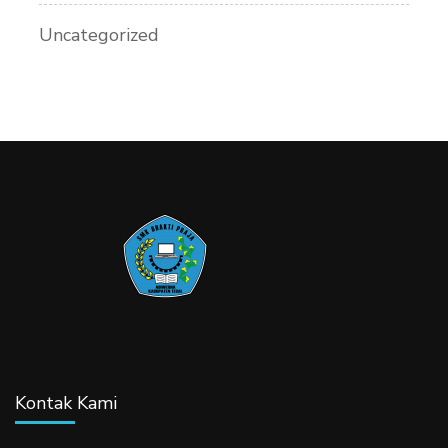
Uncategorized
Kontak Kami