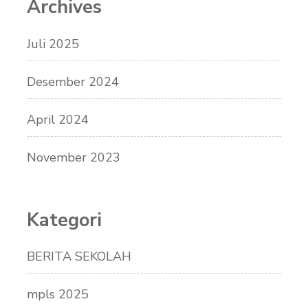
Archives
Juli 2025
Desember 2024
April 2024
November 2023
Kategori
BERITA SEKOLAH
mpls 2025