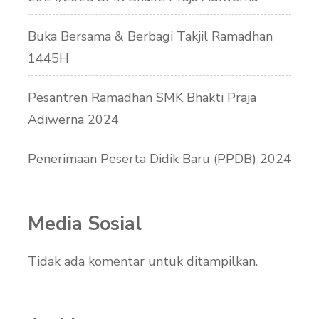
Buka Bersama & Berbagi Takjil Ramadhan
1445H
Pesantren Ramadhan SMK Bhakti Praja
Adiwerna 2024
Penerimaan Peserta Didik Baru (PPDB) 2024
Media Sosial
Tidak ada komentar untuk ditampilkan.