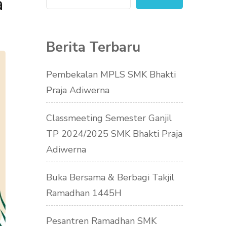
a
Berita Terbaru
Pembekalan MPLS SMK Bhakti
Praja Adiwerna
Classmeeting Semester Ganjil
TP 2024/2025 SMK Bhakti Praja
Adiwerna
Buka Bersama & Berbagi Takjil
Ramadhan 1445H
Pesantren Ramadhan SMK