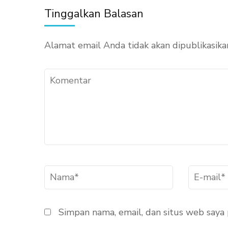
Tinggalkan Balasan
Alamat email Anda tidak akan dipublikasika
Komentar
Nama
*
E-
mail
*
Simpan nama, email, dan situs web saya