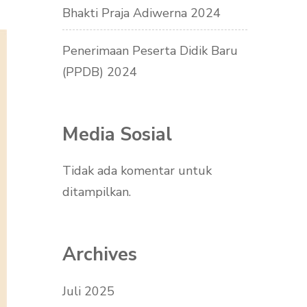
Bhakti Praja Adiwerna 2024
Penerimaan Peserta Didik Baru
(PPDB) 2024
Media Sosial
Tidak ada komentar untuk
ditampilkan.
Archives
Juli 2025