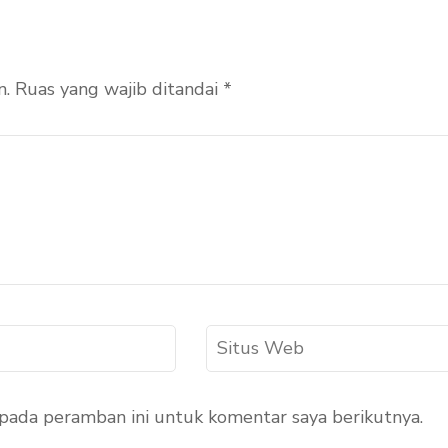
n.
Ruas yang wajib ditandai
*
Situs
Web
 pada peramban ini untuk komentar saya berikutnya.