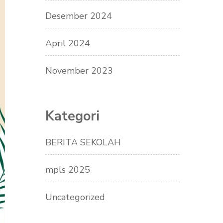
Desember 2024
April 2024
November 2023
Kategori
BERITA SEKOLAH
mpls 2025
Uncategorized