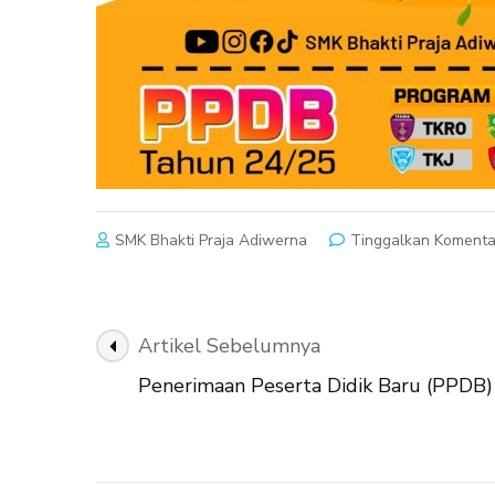
SMK Bhakti Praja Adiwerna
Tinggalkan Komenta
Navigasi
Artikel Sebelumnya
Artikel
Penerimaan Peserta Didik Baru (PPDB