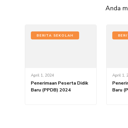
Anda mu
BERITA SEKOLAH
BER
April 1, 2024
April 1,
Penerimaan Peserta Didik
Peneri
Baru (PPDB) 2024
Baru (